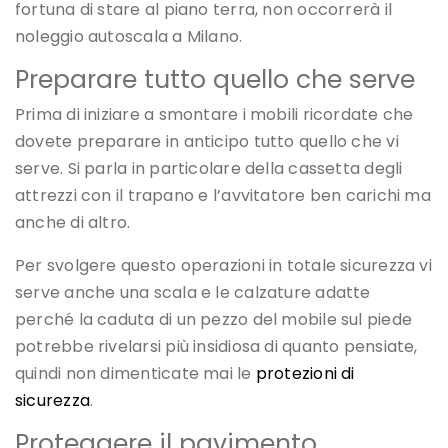
fortuna di stare al piano terra, non occorrerà il
noleggio autoscala a Milano.
Preparare tutto quello che serve
Prima di iniziare a smontare i mobili ricordate che
dovete preparare in anticipo tutto quello che vi
serve. Si parla in particolare della cassetta degli
attrezzi con il trapano e l’avvitatore ben carichi ma
anche di altro.
Per svolgere questo operazioni in totale sicurezza vi
serve anche una scala e le calzature adatte
perché la caduta di un pezzo del mobile sul piede
potrebbe rivelarsi più insidiosa di quanto pensiate,
quindi non dimenticate mai le
protezioni di
sicurezza
.
Proteggere il pavimento