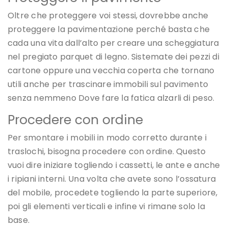
Oltre che proteggere voi stessi, dovrebbe anche
proteggere la pavimentazione perché basta che
cada una vita dall’alto per creare una scheggiatura
nel pregiato parquet di legno. Sistemate dei pezzi di
cartone oppure una vecchia coperta che tornano
utili anche per trascinare immobili sul pavimento
senza nemmeno Dove fare la fatica alzarli di peso.
Procedere con ordine
Per smontare i mobili in modo corretto durante i
traslochi, bisogna procedere con ordine. Questo
vuoi dire iniziare togliendo i cassetti, le ante e anche
i ripiani interni. Una volta che avete sono l’ossatura
del mobile, procedete togliendo la parte superiore,
poi gli elementi verticali e infine vi rimane solo la
base.