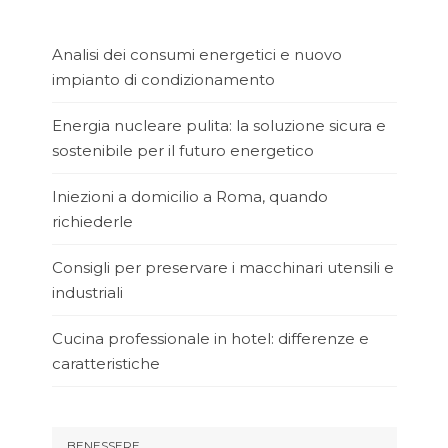
Analisi dei consumi energetici e nuovo
impianto di condizionamento
Energia nucleare pulita: la soluzione sicura e
sostenibile per il futuro energetico
Iniezioni a domicilio a Roma, quando
richiederle
Consigli per preservare i macchinari utensili e
industriali
Cucina professionale in hotel: differenze e
caratteristiche
BENESSERE