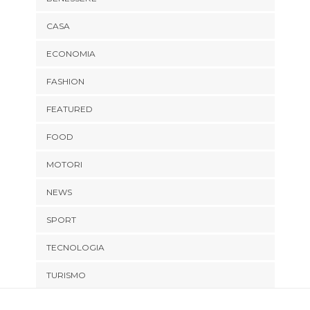
CASA
ECONOMIA
FASHION
FEATURED
FOOD
MOTORI
NEWS
SPORT
TECNOLOGIA
TURISMO