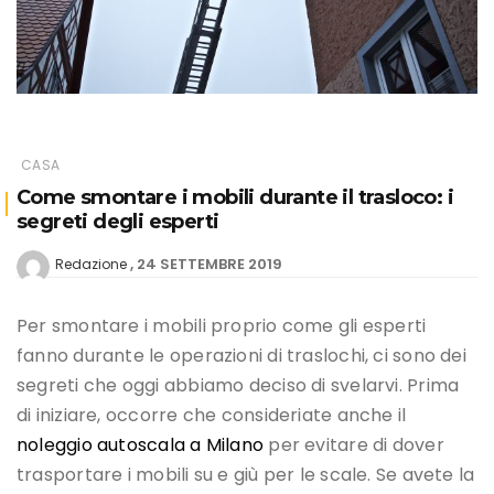
CASA
Come smontare i mobili durante il trasloco: i
segreti degli esperti
24 SETTEMBRE 2019
Redazione
Per smontare i mobili proprio come gli esperti
fanno durante le operazioni di traslochi, ci sono dei
segreti che oggi abbiamo deciso di svelarvi. Prima
di iniziare, occorre che consideriate anche il
noleggio autoscala a Milano
per evitare di dover
trasportare i mobili su e giù per le scale. Se avete la