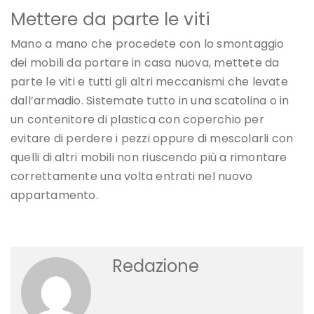
Mettere da parte le viti
Mano a mano che procedete con lo smontaggio
dei mobili da portare in casa nuova, mettete da
parte le viti e tutti gli altri meccanismi che levate
dall’armadio. Sistemate tutto in una scatolina o in
un contenitore di plastica con coperchio per
evitare di perdere i pezzi oppure di mescolarli con
quelli di altri mobili non riuscendo più a rimontare
correttamente una volta entrati nel nuovo
appartamento.
Redazione