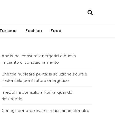
Turismo
Fashion
Food
Analisi dei consumi energetici e nuovo
impianto di condizionamento
Energia nucleare pulita: la soluzione sicura e
sostenibile per il futuro energetico
Iniezioni a domicilio a Roma, quando
richiederle
Consigli per preservare i macchinari utensili e