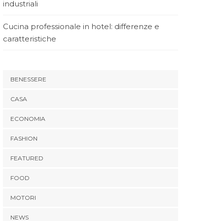
industriali
Cucina professionale in hotel: differenze e
caratteristiche
BENESSERE
CASA
ECONOMIA
FASHION
FEATURED
FOOD
MOTORI
NEWS