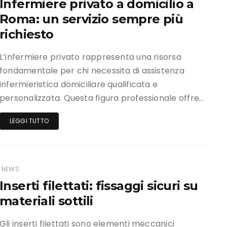
Infermiere privato a domicilio a
Roma: un servizio sempre più
richiesto
L’infermiere privato rappresenta una risorsa
fondamentale per chi necessita di assistenza
infermieristica domiciliare qualificata e
personalizzata. Questa figura professionale offre…
LEGGI TUTTO
NEWS
Inserti filettati: fissaggi sicuri su
materiali sottili
Gli inserti filettati sono elementi meccanici