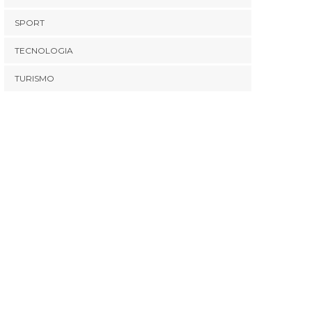
SPORT
TECNOLOGIA
TURISMO