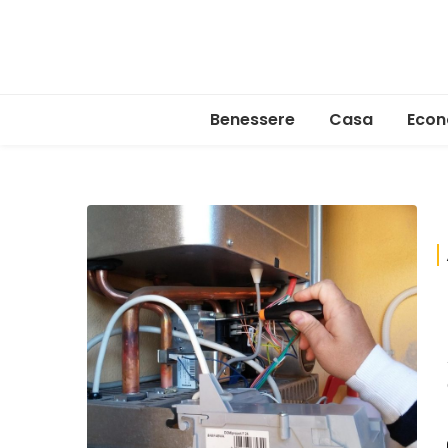
Benessere
Casa
Econ