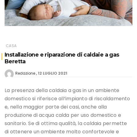
CASA
Installazione e riparazione di caldaie a gas
Beretta
12 LUGLIO 2021
Redazione
La presenza della caldaia a gas in un ambiente
domestico si riferisce all’impianto di riscaldamento
e, nella maggior parte dei casi, anche alla
produzione di acqua calda per uso domestico e
sanitario. Se di ottima qualità, la caldaia permette
di ottenere un ambiente molto confortevole e