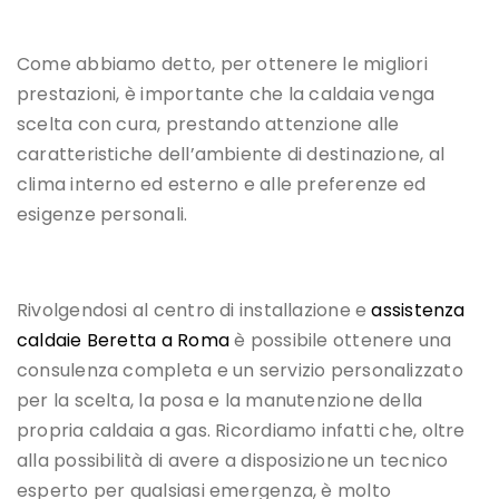
Come abbiamo detto, per ottenere le migliori
prestazioni, è importante che la caldaia venga
scelta con cura, prestando attenzione alle
caratteristiche dell’ambiente di destinazione, al
clima interno ed esterno e alle preferenze ed
esigenze personali.
Rivolgendosi al centro di installazione e
assistenza
caldaie Beretta a Roma
è possibile ottenere una
consulenza completa e un servizio personalizzato
per la scelta, la posa e la manutenzione della
propria caldaia a gas. Ricordiamo infatti che, oltre
alla possibilità di avere a disposizione un tecnico
esperto per qualsiasi emergenza, è molto