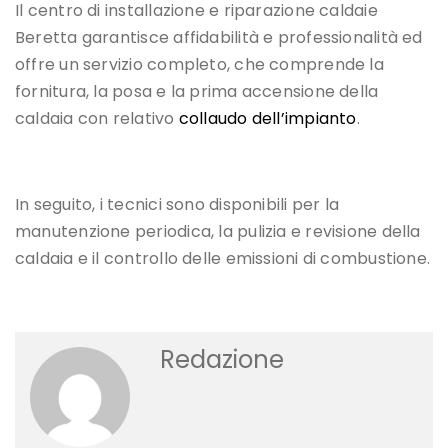
Il centro di installazione e riparazione caldaie
Beretta garantisce affidabilità e professionalità ed
offre un servizio completo, che comprende la
fornitura, la posa e la prima accensione della
caldaia con relativo
collaudo dell’impianto
.
In seguito, i tecnici sono disponibili per la
manutenzione periodica, la pulizia e revisione della
caldaia e il controllo delle emissioni di combustione.
Redazione