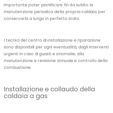
importante poter pianificare fin da subito la
manutenzione periodica della propria caldaia, per
conservarla a lungo in perfetto stato.
I tecnici del centro di installazione e riparazione
sono disponibili per ogni eventualità, dagli interventi
urgenti in caso di guasti e anomalie, alla
manutenzione e revisione annuale e controllo della
combustione.
Installazione e collaudo della
caldaia a gas