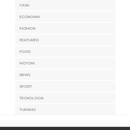
CASA
ECONOMIA
FASHION
FEATURED
FOOD
MOTORI
NEWS
SPORT
TECNOLOGIA
TURISMO