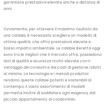
garantisce prestazioni elevate anche a distanza di
anni.
Ovviamente, per ottenere il massimo risultato da
una caldaia, è necessario scegliere un modello di
ottima qualità, che offra prestazioni elevate e
basso impatto ambientale. Le caldaie Beretta oggi
sono tra le migliori che il mercato offre, possiedono
doti di qualità e sicurezza molto elevate con il
vantaggio dei consumi e dei costi di gestione ridotti
al minimo. La tecnologia e i metodi produttivi
rendono queste caldaie potenti e sostenibili al
contempo, il vasto assortimento di modelli
permette inoltre di soddisfare ogni esigenza, dal
piccolo appartamento al condominio.