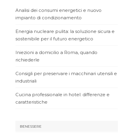
Analisi dei consumi energetici e nuovo
impianto di condizionamento
Energia nucleare pulita: la soluzione sicura e
sostenibile per il futuro energetico
Iniezioni a domicilio a Roma, quando
richiederle
Consigli per preservare i macchinari utensili e
industriali
Cucina professionale in hotel: differenze e
caratteristiche
BENESSERE