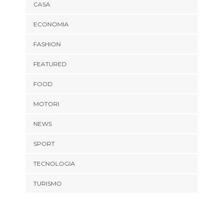
CASA
ECONOMIA
FASHION
FEATURED
FOOD
MOTORI
NEWS
SPORT
TECNOLOGIA
TURISMO