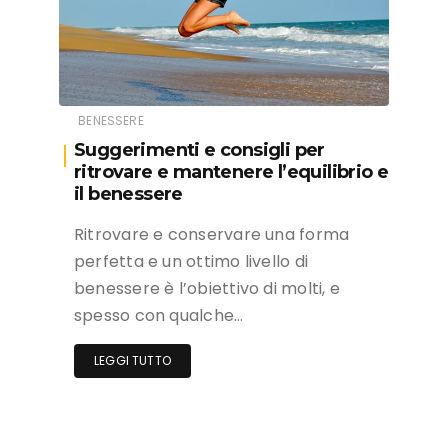
BENESSERE
Suggerimenti e consigli per
ritrovare e mantenere l’equilibrio e
il benessere
Ritrovare e conservare una forma
perfetta e un ottimo livello di
benessere è l’obiettivo di molti, e
spesso con qualche…
LEGGI TUTTO