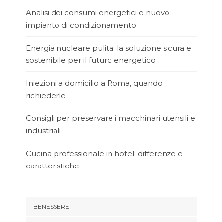
Analisi dei consumi energetici e nuovo
impianto di condizionamento
Energia nucleare pulita: la soluzione sicura e
sostenibile per il futuro energetico
Iniezioni a domicilio a Roma, quando
richiederle
Consigli per preservare i macchinari utensili e
industriali
Cucina professionale in hotel: differenze e
caratteristiche
BENESSERE