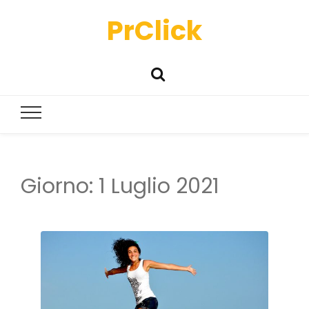
PrClick
Giorno:
1 Luglio 2021