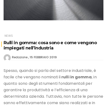
NEWS
Rulli in gomma: cosa sono e come vengono
impiegati nell’industria
15 FEBBRAIO 2019
Redazione
Spesso, quando si parla del settore industriale, è
facile che vengano nominati
i rulli in gomma
, in
quanto sono degli strumenti fondamentali per
garantire la produttività e l’efficienza di una
determinata azienda. Tuttavia, non tutte le persone
sanno effettivamente come siano realizzati e in