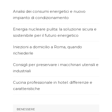
Analisi dei consumi energetici e nuovo
impianto di condizionamento
Energia nucleare pulita: la soluzione sicura e
sostenibile per il futuro energetico
Iniezioni a domicilio a Roma, quando
richiederle
Consigli per preservare i macchinari utensili e
industriali
Cucina professionale in hotel: differenze e
caratteristiche
BENESSERE