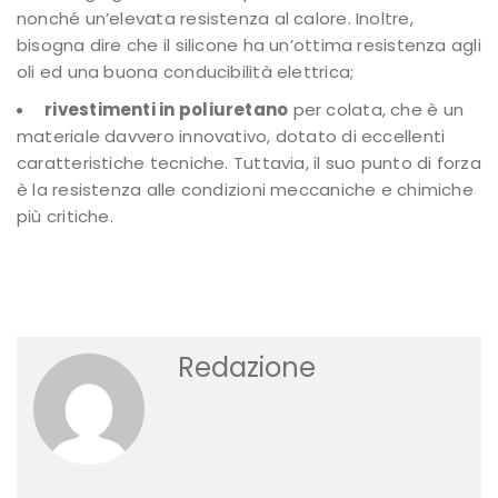
nonché un’elevata resistenza al calore. Inoltre,
bisogna dire che il silicone ha un’ottima resistenza agli
oli ed una buona conducibilità elettrica;
rivestimenti in poliuretano
per colata, che è un
materiale davvero innovativo, dotato di eccellenti
caratteristiche tecniche. Tuttavia, il suo punto di forza
è la resistenza alle condizioni meccaniche e chimiche
più critiche.
Redazione