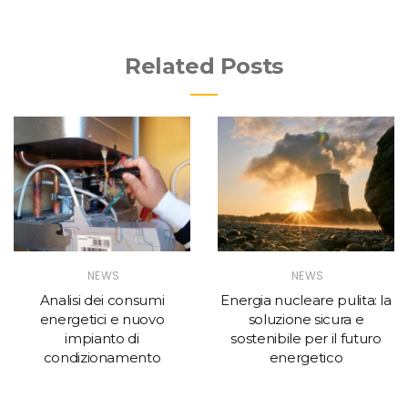
Related Posts
NEWS
NEWS
Analisi dei consumi
Energia nucleare pulita: la
energetici e nuovo
soluzione sicura e
impianto di
sostenibile per il futuro
condizionamento
energetico