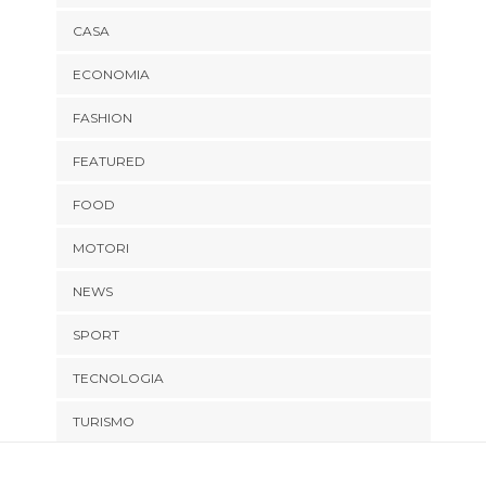
CASA
ECONOMIA
FASHION
FEATURED
FOOD
MOTORI
NEWS
SPORT
TECNOLOGIA
TURISMO