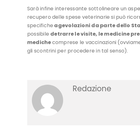
Sarà infine interessante sottolineare un aspe
recupero delle spese veterinarie si può ricorr
specifiche
agevolazioni da parte dello St
possibile
detrarre le visite, le medicine pre
mediche
comprese le vaccinazioni (ovviamen
gli scontrini per procedere in tal senso).
Redazione