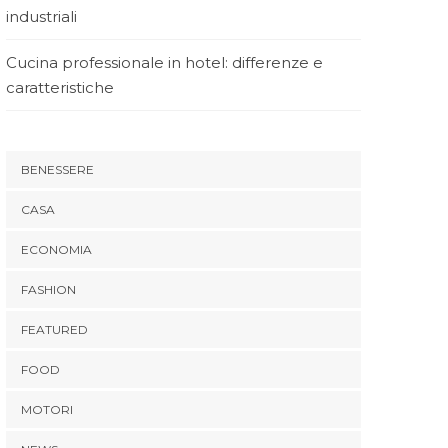
industriali
Cucina professionale in hotel: differenze e
caratteristiche
BENESSERE
CASA
ECONOMIA
FASHION
FEATURED
FOOD
MOTORI