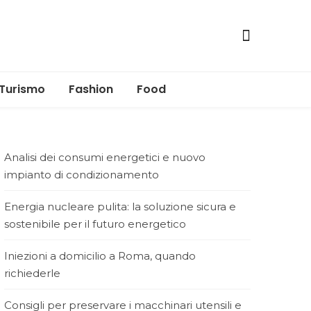
Turismo
Fashion
Food
Analisi dei consumi energetici e nuovo
impianto di condizionamento
Energia nucleare pulita: la soluzione sicura e
sostenibile per il futuro energetico
Iniezioni a domicilio a Roma, quando
richiederle
Consigli per preservare i macchinari utensili e