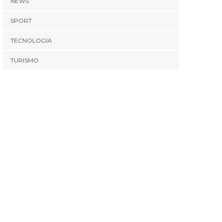
NEWS
SPORT
TECNOLOGIA
TURISMO