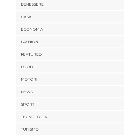
BENESSERE
CASA
ECONOMIA
FASHION
FEATURED
FOOD
MOTORI
NEWS
SPORT
TECNOLOGIA
TURISMO