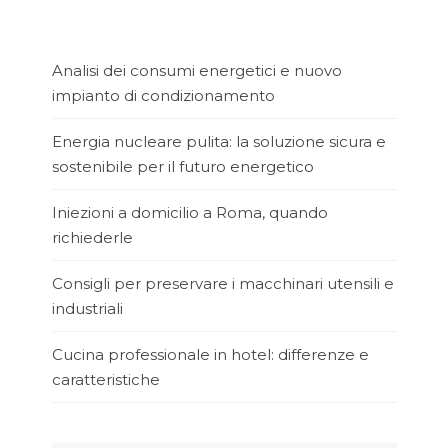
Analisi dei consumi energetici e nuovo
impianto di condizionamento
Energia nucleare pulita: la soluzione sicura e
sostenibile per il futuro energetico
Iniezioni a domicilio a Roma, quando
richiederle
Consigli per preservare i macchinari utensili e
industriali
Cucina professionale in hotel: differenze e
caratteristiche