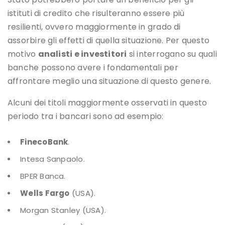
istituti di credito che risulteranno essere più
resilienti, ovvero maggiormente in grado di
assorbire gli effetti di quella situazione. Per questo
motivo
analisti e investitori
si interrogano su quali
banche possono avere i fondamentali per
affrontare meglio una situazione di questo genere.
Alcuni dei titoli maggiormente osservati in questo
periodo tra i bancari sono ad esempio:
FinecoBank
.
Intesa Sanpaolo.
BPER Banca.
Wells Fargo
(USA).
Morgan Stanley (USA).