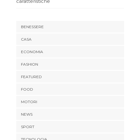
caratteristiche
BENESSERE
CASA
ECONOMIA
FASHION
FEATURED
FOOD
MOTORI
NEWS
SPORT
TECNOLOGIA