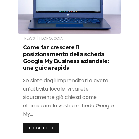
|
NEWS
TECNOLOGIA
Come far crescere il
posizionamento della scheda
Google My Business aziendale:
una guida rapida
Se siete degli imprenditori e avete
un’attività locale, vi sarete
sicuramente già chiesti come
ottimizzare la vostra scheda Google
My…
LEGGI TUTTO