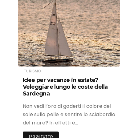
TURISMO
Idee per vacanze in estate?
Veleggiare lungo le coste della
Sardegna
Non vedi l’ora di goderti il calore del
sole sulla pelle e sentire lo sciabordio
del mare? In effetti è…
LEGGI TUTTO