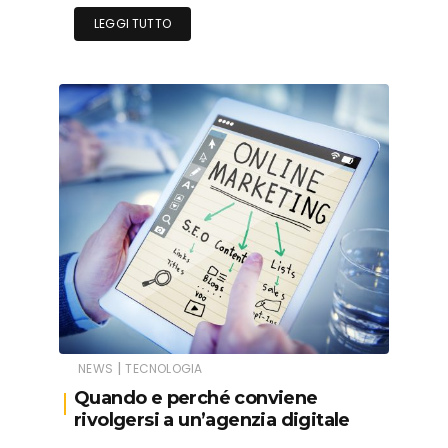
LEGGI TUTTO
|
NEWS
TECNOLOGIA
Quando e perché conviene
rivolgersi a un’agenzia digitale