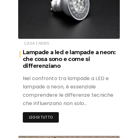
|
CASA
NEWS
Lampade a led e lampade a neon:
che cosa sono e come si
differenziano
Nel confronto tra lampade a LED e
lampade a neon, è essenziale
comprendere le differenze tecniche
che influenzano non solo…
LEGGI TUTTO