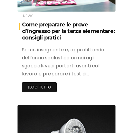
NEWS
Come preparare le prove
d’ingresso per la terza elementare:
consigli pratici
Sei un insegnante e, approfittando
dell’anno scolastico ormai agli
sgoccioli, vuoi portarti avanti col
lavoro e preparare i test di…
LEGGI TUTTO