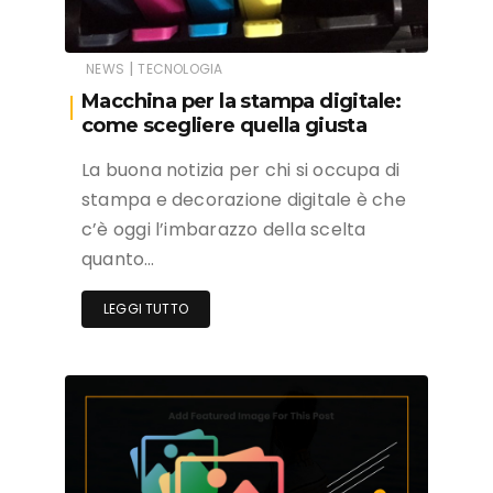
|
NEWS
TECNOLOGIA
Macchina per la stampa digitale:
come scegliere quella giusta
La buona notizia per chi si occupa di
stampa e decorazione digitale è che
c’è oggi l’imbarazzo della scelta
quanto…
LEGGI TUTTO