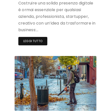
Costruire una solida presenza digitale
è ormai essenziale per qualsiasi
azienda, professionista, startupper,
creativo con un’idea da trasformare in
business:…
LEGGI TUTTO