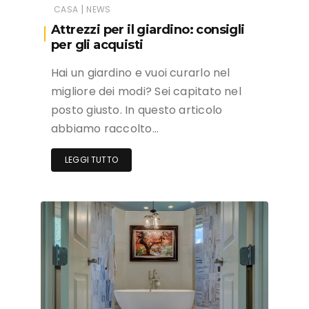
|
CASA
NEWS
Attrezzi per il giardino: consigli
per gli acquisti
Hai un giardino e vuoi curarlo nel
migliore dei modi? Sei capitato nel
posto giusto. In questo articolo
abbiamo raccolto…
LEGGI TUTTO