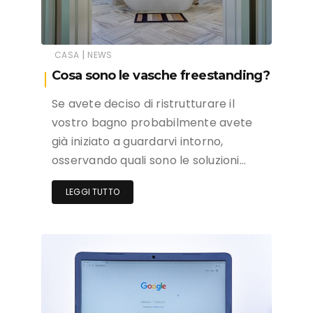
|
CASA
NEWS
Cosa sono le vasche freestanding?
Se avete deciso di ristrutturare il
vostro bagno probabilmente avete
già iniziato a guardarvi intorno,
osservando quali sono le soluzioni…
LEGGI TUTTO