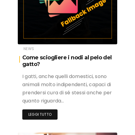
NEWS
Come sciogliere i nodi al pelo del
gatto?
I gatti, anche quelli domestici, sono
animali molto indipendenti, capaci di
prendersi cura di sé stessi anche per
quanto riguarda…
LEGGI TUTTO