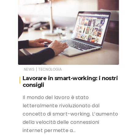
|
NEWS
TECNOLOGIA
Lavorare in smart-working: i nostri
consigli
Il mondo del lavoro è stato
letteralmente rivoluzionato dal
concetto di smart-working. L’aumento
della velocità delle connessioni
internet permette a…