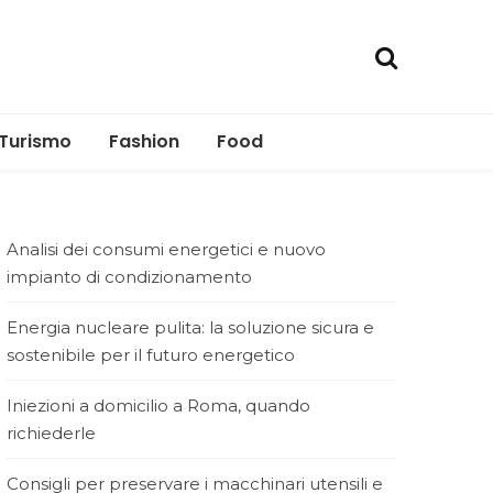
Turismo
Fashion
Food
Analisi dei consumi energetici e nuovo
impianto di condizionamento
Energia nucleare pulita: la soluzione sicura e
sostenibile per il futuro energetico
Iniezioni a domicilio a Roma, quando
richiederle
Consigli per preservare i macchinari utensili e