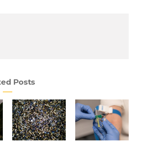
ted Posts