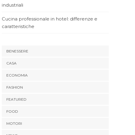
industriali
Cucina professionale in hotel: differenze e
caratteristiche
BENESSERE
CASA
ECONOMIA
FASHION
FEATURED
FOOD
MOTORI