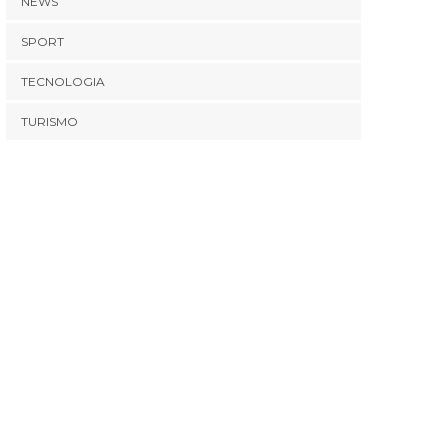
NEWS
SPORT
TECNOLOGIA
TURISMO