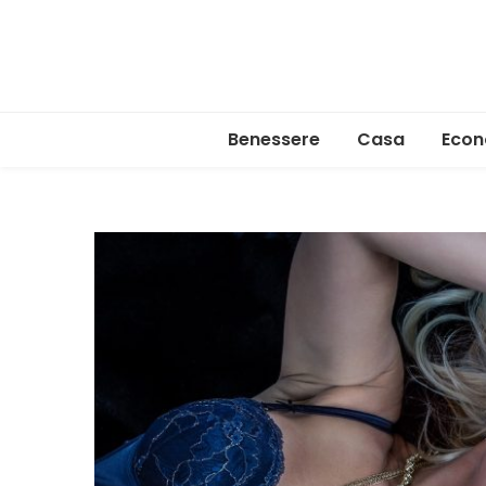
Benessere
Casa
Econ