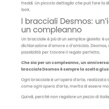
freddi. Un piccolo dettaglio che può fare la 
look.
I bracciali Desmos: un’
un compleanno
Un bracciale è più di un semplice gioiello: è 
dichiarazione d’amore o d’amicizia. Desmos, c
possibilità per trovare il regalo perfetto.
Che sia per un compleanno, un anniversar
bracciale Desmos è sempre la scelta gius
Ogni bracciale è un’opera d’arte, realizzata c
come ogni opera d’arte, merita di essere mo
Quindi, perché non regalare un pezzo di Itali