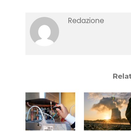
Redazione
Rela