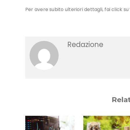
Per avere subito ulteriori dettagli, fai click su
Redazione
Rela