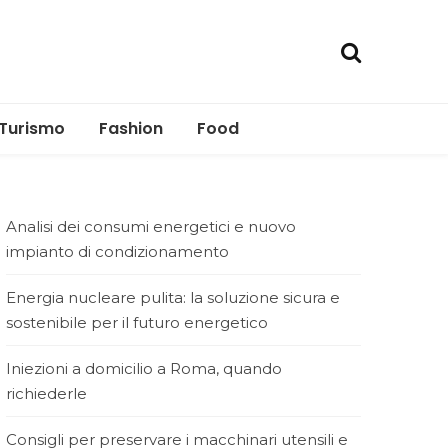
Turismo
Fashion
Food
Analisi dei consumi energetici e nuovo
impianto di condizionamento
Energia nucleare pulita: la soluzione sicura e
sostenibile per il futuro energetico
Iniezioni a domicilio a Roma, quando
richiederle
Consigli per preservare i macchinari utensili e