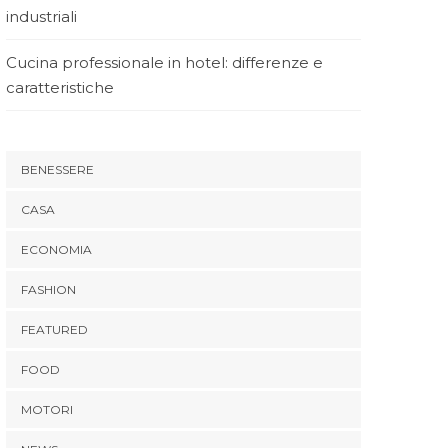
industriali
Cucina professionale in hotel: differenze e
caratteristiche
BENESSERE
CASA
ECONOMIA
FASHION
FEATURED
FOOD
MOTORI