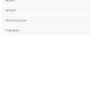
NEWS
SPORT
TECNOLOGIA
TURISMO