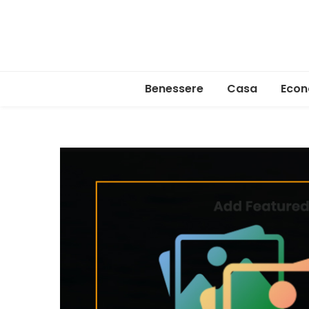
Benessere
Casa
Econ