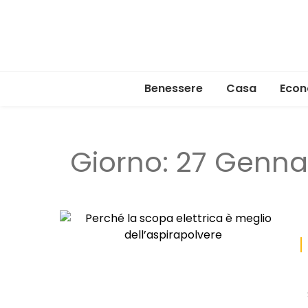
Benessere
Casa
Econ
Giorno:
27 Genna