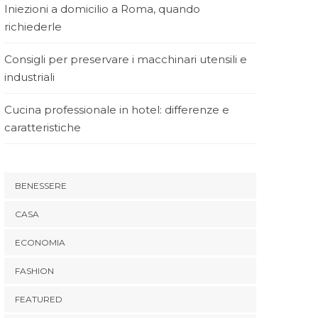
Iniezioni a domicilio a Roma, quando
richiederle
Consigli per preservare i macchinari utensili e
industriali
Cucina professionale in hotel: differenze e
caratteristiche
BENESSERE
CASA
ECONOMIA
FASHION
FEATURED