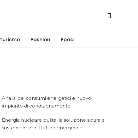
Turismo
Fashion
Food
Analisi dei consumi energetici e nuovo
impianto di condizionamento
Energia nucleare pulita: la soluzione sicura e
sostenibile per il futuro energetico