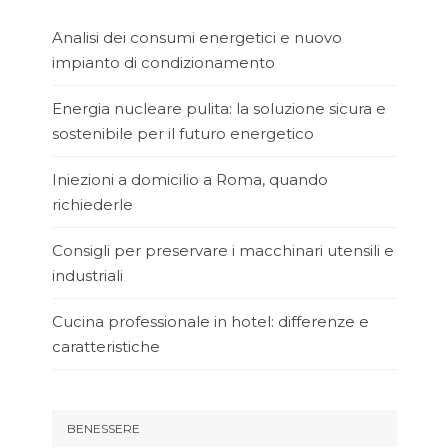
Analisi dei consumi energetici e nuovo
impianto di condizionamento
Energia nucleare pulita: la soluzione sicura e
sostenibile per il futuro energetico
Iniezioni a domicilio a Roma, quando
richiederle
Consigli per preservare i macchinari utensili e
industriali
Cucina professionale in hotel: differenze e
caratteristiche
BENESSERE