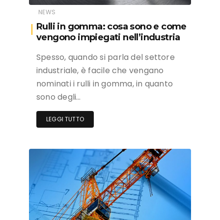
NEWS
Rulli in gomma: cosa sono e come
vengono impiegati nell’industria
Spesso, quando si parla del settore
industriale, è facile che vengano
nominati i rulli in gomma, in quanto
sono degli…
LEGGI TUTTO