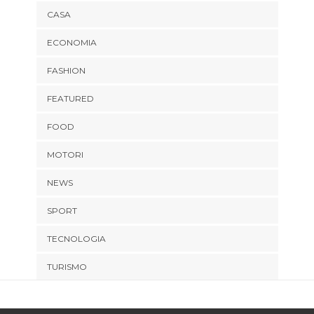
CASA
ECONOMIA
FASHION
FEATURED
FOOD
MOTORI
NEWS
SPORT
TECNOLOGIA
TURISMO