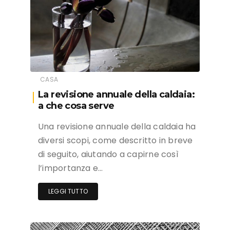
CASA
La revisione annuale della caldaia:
a che cosa serve
Una revisione annuale della caldaia ha
diversi scopi, come descritto in breve
di seguito, aiutando a capirne così
l’importanza e…
LEGGI TUTTO