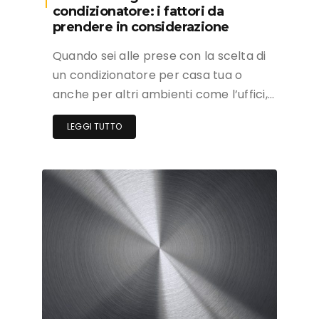
condizionatore: i fattori da
prendere in considerazione
Quando sei alle prese con la scelta di
un condizionatore per casa tua o
anche per altri ambienti come l’uffici,…
LEGGI TUTTO