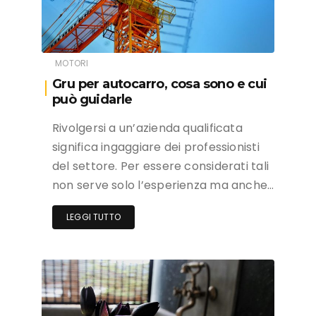
MOTORI
Gru per autocarro, cosa sono e cui
può guidarle
Rivolgersi a un’azienda qualificata
significa ingaggiare dei professionisti
del settore. Per essere considerati tali
non serve solo l’esperienza ma anche…
LEGGI TUTTO