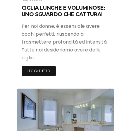
CIGLIA LUNGHE E VOLUMINOSE:
UNO SGUARDO CHE CATTURA!
Per noi donne, è essenziale avere
occhi perfetti, riuscendo a
trasmettere profondità ed intensità.
Tutte noi desideriamo avere delle
ciglia…
LEGGI TUTTO