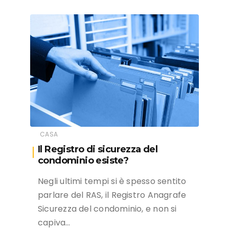
CASA
Il Registro di sicurezza del
condominio esiste?
Negli ultimi tempi si è spesso sentito
parlare del RAS, il Registro Anagrafe
Sicurezza del condominio, e non si
capiva…