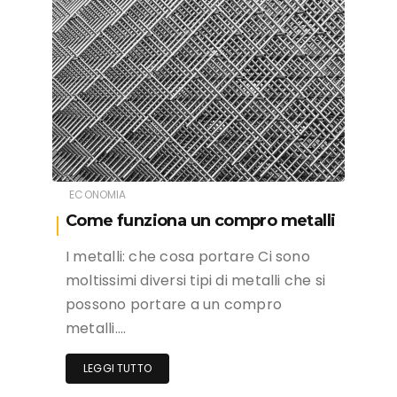
ECONOMIA
Come funziona un compro metalli
I metalli: che cosa portare Ci sono
moltissimi diversi tipi di metalli che si
possono portare a un compro
metalli….
LEGGI TUTTO