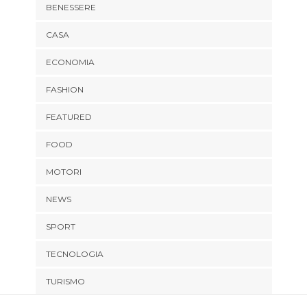
BENESSERE
CASA
ECONOMIA
FASHION
FEATURED
FOOD
MOTORI
NEWS
SPORT
TECNOLOGIA
TURISMO