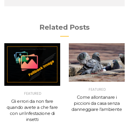
Related Posts
FEATURED
FEATURED
Come allontanare i
Gli errori da non fare
piccioni da casa senza
quando avete a che fare
danneggiare l’ambiente
con un’infestazione di
insetti