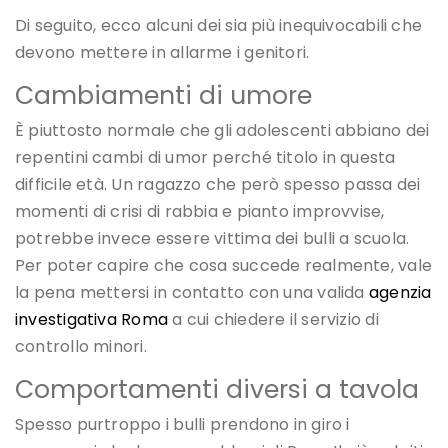
Di seguito, ecco alcuni dei sia più inequivocabili che
devono mettere in allarme i genitori.
Cambiamenti di umore
È piuttosto normale che gli adolescenti abbiano dei
repentini cambi di umor perché titolo in questa
difficile età. Un ragazzo che però spesso passa dei
momenti di crisi di rabbia e pianto improvvise,
potrebbe invece essere vittima dei bulli a scuola.
Per poter capire che cosa succede realmente, vale
la pena mettersi in contatto con una valida
agenzia
investigativa Roma
a cui chiedere il servizio di
controllo minori.
Comportamenti diversi a tavola
Spesso purtroppo i bulli prendono in giro i