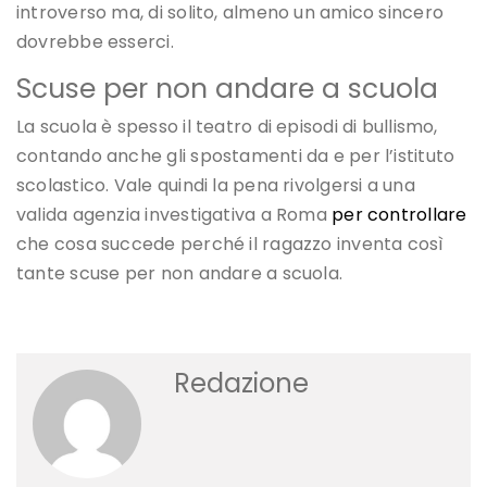
introverso ma, di solito, almeno un amico sincero
dovrebbe esserci.
Scuse per non andare a scuola
La scuola è spesso il teatro di episodi di bullismo,
contando anche gli spostamenti da e per l’istituto
scolastico. Vale quindi la pena rivolgersi a una
valida agenzia investigativa a Roma
per controllare
che cosa succede perché il ragazzo inventa così
tante scuse per non andare a scuola.
Redazione