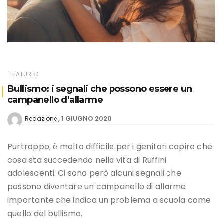
FEATURED
Bullismo: i segnali che possono essere un
campanello d’allarme
1 GIUGNO 2020
Redazione
Purtroppo, è molto difficile per i genitori capire che
cosa sta succedendo nella vita di Ruffini
adolescenti. Ci sono però alcuni segnali che
possono diventare un campanello di allarme
importante che indica un problema a scuola come
quello del bullismo.