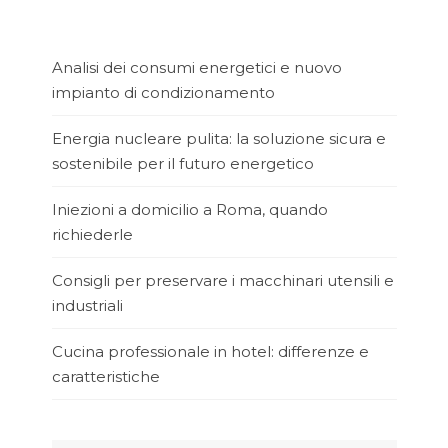
Analisi dei consumi energetici e nuovo
impianto di condizionamento
Energia nucleare pulita: la soluzione sicura e
sostenibile per il futuro energetico
Iniezioni a domicilio a Roma, quando
richiederle
Consigli per preservare i macchinari utensili e
industriali
Cucina professionale in hotel: differenze e
caratteristiche