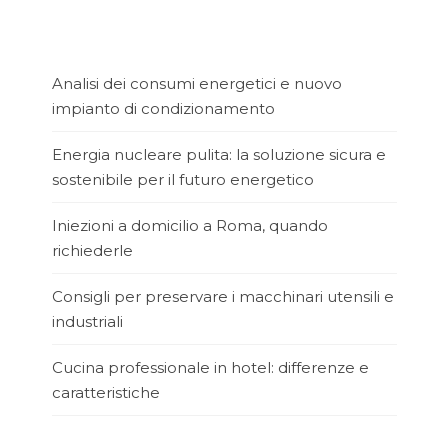
Analisi dei consumi energetici e nuovo
impianto di condizionamento
Energia nucleare pulita: la soluzione sicura e
sostenibile per il futuro energetico
Iniezioni a domicilio a Roma, quando
richiederle
Consigli per preservare i macchinari utensili e
industriali
Cucina professionale in hotel: differenze e
caratteristiche