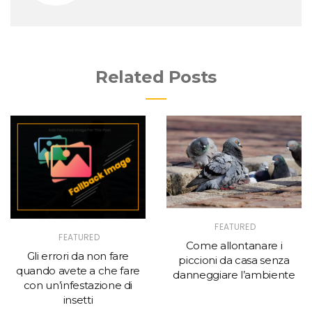
Related Posts
FEATURED
FEATURED
Come allontanare i
Gli errori da non fare
piccioni da casa senza
quando avete a che fare
danneggiare l’ambiente
con un’infestazione di
insetti