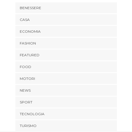
BENESSERE
CASA
ECONOMIA
FASHION
FEATURED
FOOD
MOTORI
NEWS
SPORT
TECNOLOGIA
TURISMO