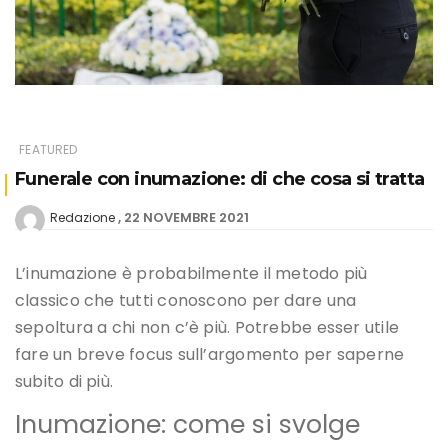
FEATURED
Funerale con inumazione: di che cosa si tratta
22 NOVEMBRE 2021
Redazione
L’inumazione è probabilmente il metodo più
classico che tutti conoscono per dare una
sepoltura a chi non c’è più. Potrebbe esser utile
fare un breve focus sull’argomento per saperne
subito di più.
Inumazione: come si svolge