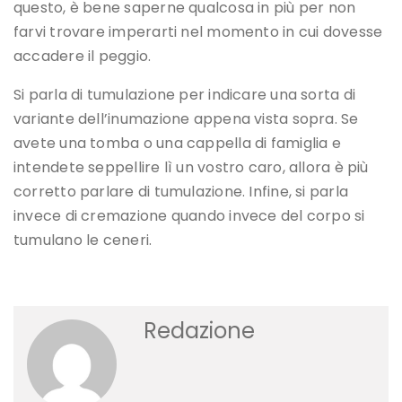
questo, è bene saperne qualcosa in più per non
farvi trovare imperarti nel momento in cui dovesse
accadere il peggio.
Si parla di tumulazione per indicare una sorta di
variante dell’inumazione appena vista sopra. Se
avete una tomba o una cappella di famiglia e
intendete seppellire lì un vostro caro, allora è più
corretto parlare di tumulazione. Infine, si parla
invece di cremazione quando invece del corpo si
tumulano le ceneri.
Redazione