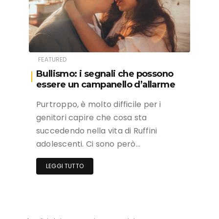
FEATURED
Bullismo: i segnali che possono
essere un campanello d’allarme
Purtroppo, è molto difficile per i
genitori capire che cosa sta
succedendo nella vita di Ruffini
adolescenti. Ci sono però…
LEGGI TUTTO