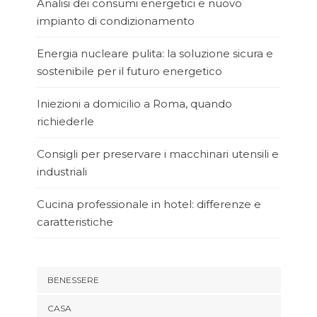
Analisi dei consumi energetici e nuovo
impianto di condizionamento
Energia nucleare pulita: la soluzione sicura e
sostenibile per il futuro energetico
Iniezioni a domicilio a Roma, quando
richiederle
Consigli per preservare i macchinari utensili e
industriali
Cucina professionale in hotel: differenze e
caratteristiche
BENESSERE
CASA