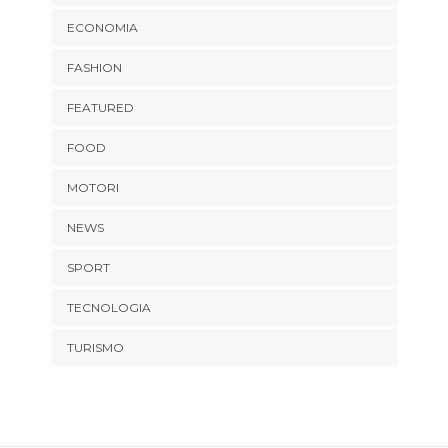
ECONOMIA
FASHION
FEATURED
FOOD
MOTORI
NEWS
SPORT
TECNOLOGIA
TURISMO