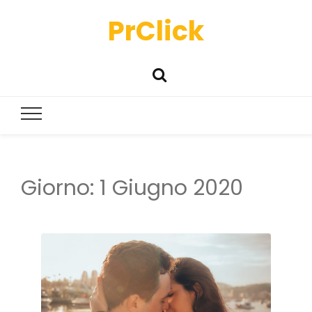
PrClick
Giorno:
1 Giugno 2020