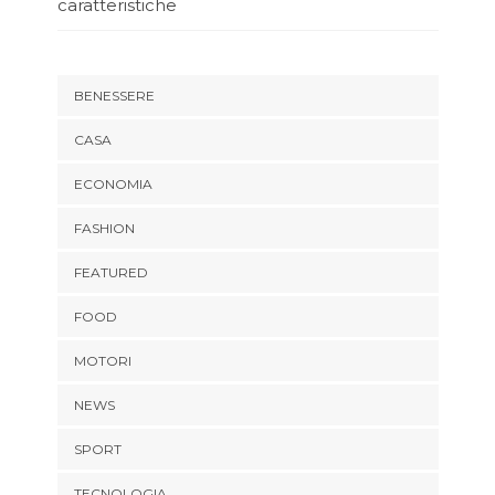
caratteristiche
BENESSERE
CASA
ECONOMIA
FASHION
FEATURED
FOOD
MOTORI
NEWS
SPORT
TECNOLOGIA