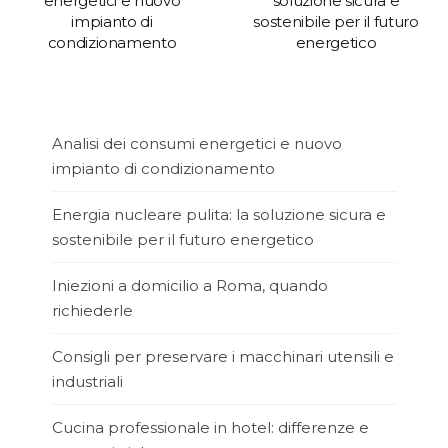
energetici e nuovo
soluzione sicura e
impianto di
sostenibile per il futuro
condizionamento
energetico
Analisi dei consumi energetici e nuovo
impianto di condizionamento
Energia nucleare pulita: la soluzione sicura e
sostenibile per il futuro energetico
Iniezioni a domicilio a Roma, quando
richiederle
Consigli per preservare i macchinari utensili e
industriali
Cucina professionale in hotel: differenze e