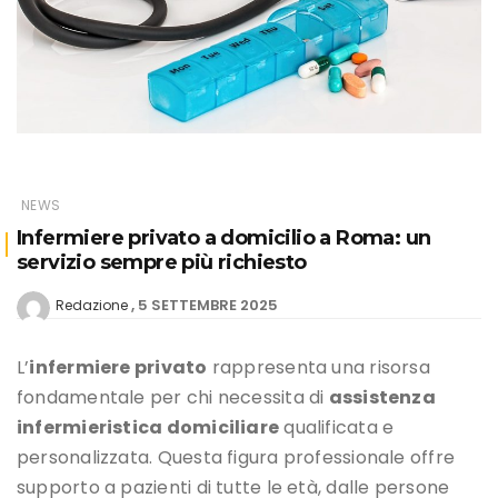
NEWS
Infermiere privato a domicilio a Roma: un
servizio sempre più richiesto
5 SETTEMBRE 2025
Redazione
L’
infermiere privato
rappresenta una risorsa
fondamentale per chi necessita di
assistenza
infermieristica domiciliare
qualificata e
personalizzata. Questa figura professionale offre
supporto a pazienti di tutte le età, dalle persone