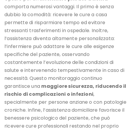
comporta numerosi vantaggi. Il primo è senza
dubbio la comodità: ricevere le cure a casa
permette di risparmiare tempo ed evitare
stressanti trasferimenti in ospedale. Inoltre,
l’assistenza diventa altamente personalizzata:
l’infermiere può adattare le cure alle esigenze
specifiche del paziente, osservando
costantemente l’evoluzione delle condizioni di
salute e intervenendo tempestivamente in caso di
necessità. Questo monitoraggio continuo
garantisce una
maggiore sicurezza, riducendo il
rischio di complicazioni o infezioni
,
specialmente per persone anziane o con patologie
croniche. Infine, l’assistenza domiciliare favorisce il
benessere psicologico del paziente, che può
ricevere cure professionali restando nel proprio