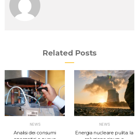
Related Posts
NEWS
NEWS
Analisi dei consumi
Energia nucleare pulita: la