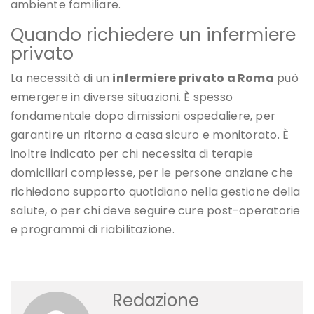
ambiente familiare.
Quando richiedere un infermiere
privato
La necessità di un
infermiere privato a Roma
può
emergere in diverse situazioni. È spesso
fondamentale dopo dimissioni ospedaliere, per
garantire un ritorno a casa sicuro e monitorato. È
inoltre indicato per chi necessita di terapie
domiciliari complesse, per le persone anziane che
richiedono supporto quotidiano nella gestione della
salute, o per chi deve seguire cure post-operatorie
e programmi di riabilitazione.
Redazione