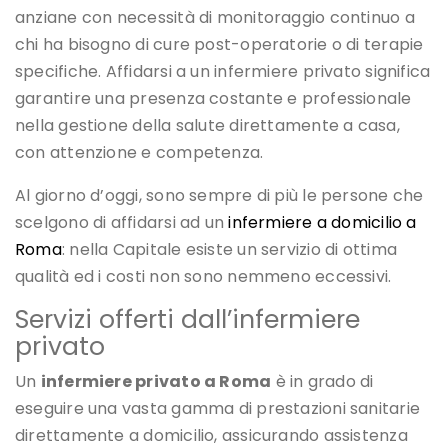
anziane con necessità di monitoraggio continuo a
chi ha bisogno di cure post-operatorie o di terapie
specifiche. Affidarsi a un infermiere privato significa
garantire una presenza costante e professionale
nella gestione della salute direttamente a casa,
con attenzione e competenza.
Al giorno d’oggi, sono sempre di più le persone che
scelgono di affidarsi ad un
infermiere a domicilio a
Roma
: nella Capitale esiste un servizio di ottima
qualità ed i costi non sono nemmeno eccessivi.
Servizi offerti dall’infermiere
privato
Un
infermiere privato a Roma
è in grado di
eseguire una vasta gamma di prestazioni sanitarie
direttamente a domicilio, assicurando assistenza