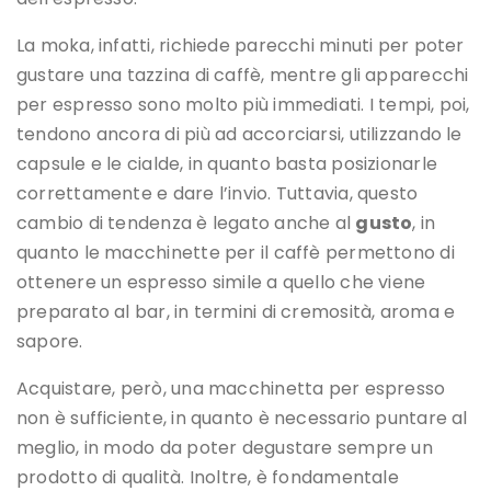
La moka, infatti, richiede parecchi minuti per poter
gustare una tazzina di caffè, mentre gli apparecchi
per espresso sono molto più immediati. I tempi, poi,
tendono ancora di più ad accorciarsi, utilizzando le
capsule e le cialde, in quanto basta posizionarle
correttamente e dare l’invio. Tuttavia, questo
cambio di tendenza è legato anche al
gusto
, in
quanto le macchinette per il caffè permettono di
ottenere un espresso simile a quello che viene
preparato al bar, in termini di cremosità, aroma e
sapore.
Acquistare, però, una macchinetta per espresso
non è sufficiente, in quanto è necessario puntare al
meglio, in modo da poter degustare sempre un
prodotto di qualità. Inoltre, è fondamentale