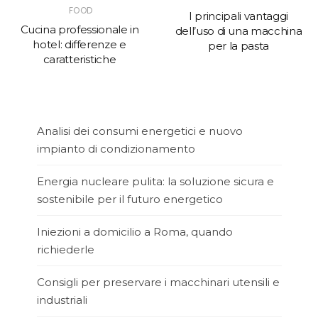
FOOD
I principali vantaggi
Cucina professionale in
dell’uso di una macchina
hotel: differenze e
per la pasta
caratteristiche
Analisi dei consumi energetici e nuovo
impianto di condizionamento
Energia nucleare pulita: la soluzione sicura e
sostenibile per il futuro energetico
Iniezioni a domicilio a Roma, quando
richiederle
Consigli per preservare i macchinari utensili e
industriali