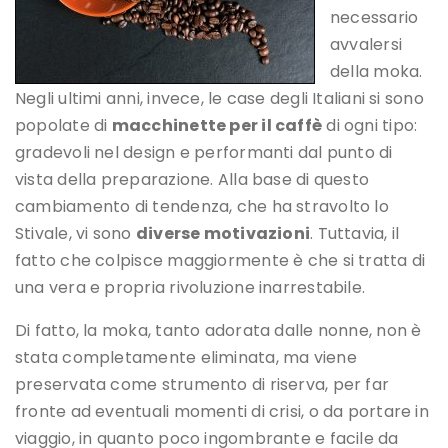
necessario
avvalersi
della moka.
Negli ultimi anni, invece, le case degli Italiani si sono
popolate di
macchinette per il caffè
di ogni tipo:
gradevoli nel design e performanti dal punto di
vista della preparazione. Alla base di questo
cambiamento di tendenza, che ha stravolto lo
Stivale, vi sono
diverse motivazioni
. Tuttavia, il
fatto che colpisce maggiormente è che si tratta di
una vera e propria rivoluzione inarrestabile.
Di fatto, la moka, tanto adorata dalle nonne, non è
stata completamente eliminata, ma viene
preservata come strumento di riserva, per far
fronte ad eventuali momenti di crisi, o da portare in
viaggio, in quanto poco ingombrante e facile da