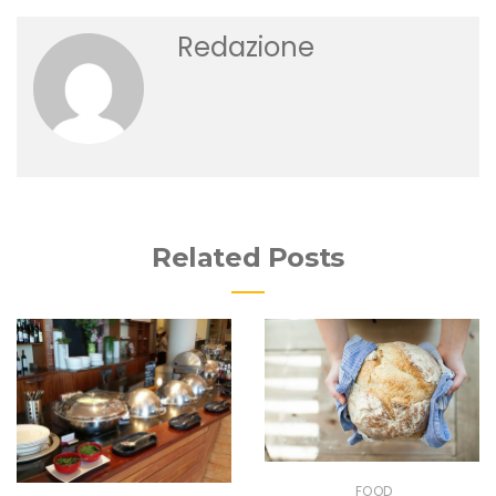
Redazione
Related Posts
FOOD