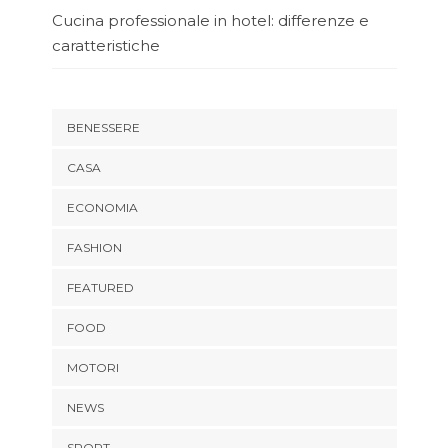
Cucina professionale in hotel: differenze e
caratteristiche
BENESSERE
CASA
ECONOMIA
FASHION
FEATURED
FOOD
MOTORI
NEWS
SPORT