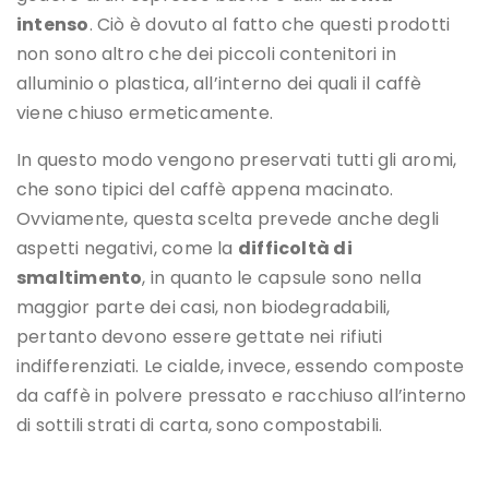
intenso
. Ciò è dovuto al fatto che questi prodotti
non sono altro che dei piccoli contenitori in
alluminio o plastica, all’interno dei quali il caffè
viene chiuso ermeticamente.
In questo modo vengono preservati tutti gli aromi,
che sono tipici del caffè appena macinato.
Ovviamente, questa scelta prevede anche degli
aspetti negativi, come la
difficoltà di
smaltimento
, in quanto le capsule sono nella
maggior parte dei casi, non biodegradabili,
pertanto devono essere gettate nei rifiuti
indifferenziati. Le cialde, invece, essendo composte
da caffè in polvere pressato e racchiuso all’interno
di sottili strati di carta, sono compostabili.