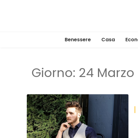
Benessere
Casa
Econ
Giorno:
24 Marzo