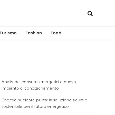
Turismo
Fashion
Food
Analisi dei consumi energetici e nuovo
impianto di condizionamento
Energia nucleare pulita: la soluzione sicura e
sostenibile per il futuro energetico