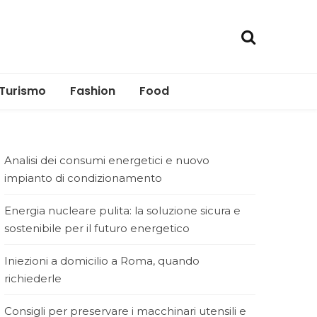
Turismo
Fashion
Food
Analisi dei consumi energetici e nuovo
impianto di condizionamento
Energia nucleare pulita: la soluzione sicura e
sostenibile per il futuro energetico
Iniezioni a domicilio a Roma, quando
richiederle
Consigli per preservare i macchinari utensili e