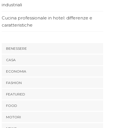
industriali
Cucina professionale in hotel: differenze e
caratteristiche
BENESSERE
CASA
ECONOMIA
FASHION
FEATURED
FOOD
MOTORI