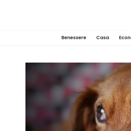
Benessere
Casa
Econ