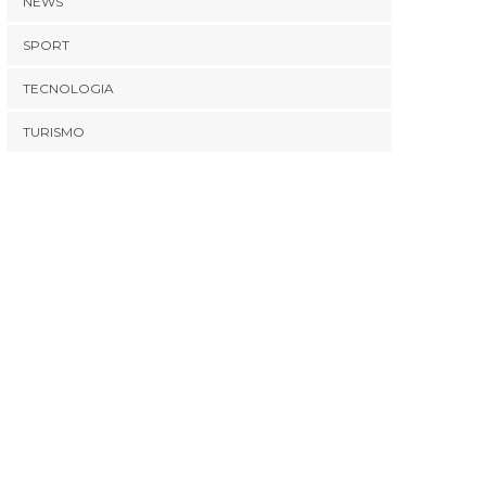
NEWS
SPORT
TECNOLOGIA
TURISMO