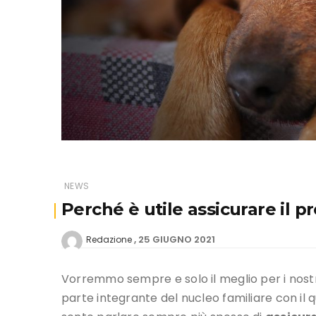
NEWS
Perché è utile assicurare il 
25 GIUGNO 2021
Redazione
Vorremmo sempre e solo il meglio per i nost
parte integrante del nucleo familiare con il q