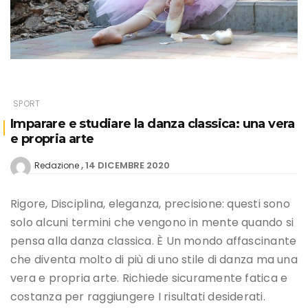
SPORT
Imparare e studiare la danza classica: una vera
e propria arte
14 DICEMBRE 2020
Redazione
Rigore, Disciplina, eleganza, precisione: questi sono
solo alcuni termini che vengono in mente quando si
pensa alla danza classica. È Un mondo affascinante
che diventa molto di più di uno stile di danza ma una
vera e propria arte. Richiede sicuramente fatica e
costanza per raggiungere I risultati desiderati.