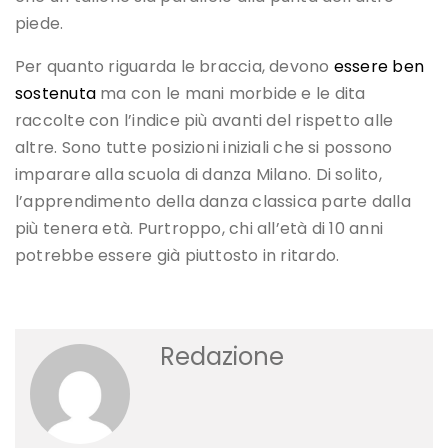
piede.
Per quanto riguarda le braccia, devono
essere ben
sostenuta
ma con le mani morbide e le dita
raccolte con l’indice più avanti del rispetto alle
altre. Sono tutte posizioni iniziali che si possono
imparare alla scuola di danza Milano. Di solito,
l’apprendimento della danza classica parte dalla
più tenera età. Purtroppo, chi all’età di 10 anni
potrebbe essere già piuttosto in ritardo.
Redazione