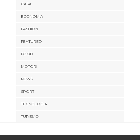
CASA
ECONOMIA
FASHION
FEATURED
FOOD
MOTORI
NEWS
SPORT
TECNOLOGIA
TURISMO