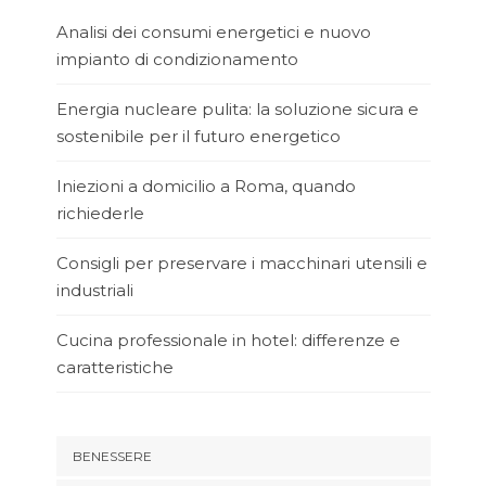
Analisi dei consumi energetici e nuovo
impianto di condizionamento
Energia nucleare pulita: la soluzione sicura e
sostenibile per il futuro energetico
Iniezioni a domicilio a Roma, quando
richiederle
Consigli per preservare i macchinari utensili e
industriali
Cucina professionale in hotel: differenze e
caratteristiche
BENESSERE