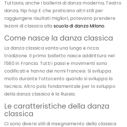
Tuttavia, anche i ballerini di danza moderna, Teatro
danza, hip hop E che praticano altri stili per
raggiungere risultati migliori, potevano prendere
lezioni di classica alla
scuola di danza Milano
.
Come nasce la danza classica
La danza classica vanta una lunga e ricca
tradizione. Il primo balletto nasce addirittura nel
1580 in Francia. Tutti i passi e movimenti sono
codificati e hanno dei nomi francesi. Si sviluppa
molto durante l’ottocento quando si sviluppa la
tecnica. Altro polo fondamentale per lo sviluppo
della danza classica è la Russia.
Le caratteristiche della danza
classica
Ci sono diversi stili di insegnamento della classica