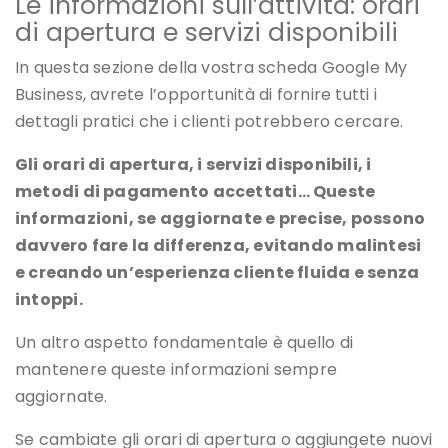
Le informazioni sull’attività: orari
di apertura e servizi disponibili
In questa sezione della vostra scheda Google My
Business, avrete l’opportunità di fornire tutti i
dettagli pratici che i clienti potrebbero cercare.
Gli orari di apertura, i servizi disponibili, i
metodi di pagamento accettati… Queste
informazioni, se aggiornate e precise, possono
davvero fare la differenza, evitando malintesi
e creando un’esperienza cliente fluida e senza
intoppi.
Un altro aspetto fondamentale è quello di
mantenere queste informazioni sempre
aggiornate.
Se cambiate gli orari di apertura o aggiungete nuovi