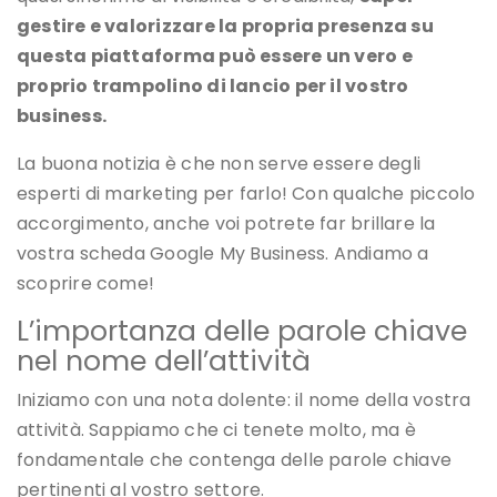
gestire e valorizzare la propria presenza su
questa piattaforma può essere un vero e
proprio trampolino di lancio per il vostro
business.
La buona notizia è che non serve essere degli
esperti di marketing per farlo! Con qualche piccolo
accorgimento, anche voi potrete far brillare la
vostra scheda Google My Business. Andiamo a
scoprire come!
L’importanza delle parole chiave
nel nome dell’attività
Iniziamo con una nota dolente: il nome della vostra
attività. Sappiamo che ci tenete molto, ma è
fondamentale che contenga delle parole chiave
pertinenti al vostro settore.