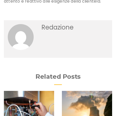
attento e reattivo alle esigenze della clientela.
Redazione
Related Posts