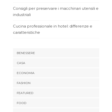
Consigli per preservare i macchinari utensili e
industriali
Cucina professionale in hotel: differenze e
caratteristiche
BENESSERE
CASA
ECONOMIA
FASHION
FEATURED
FOOD