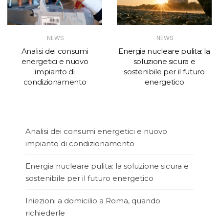
NEWS
NEWS
Analisi dei consumi
Energia nucleare pulita: la
energetici e nuovo
soluzione sicura e
impianto di
sostenibile per il futuro
condizionamento
energetico
Analisi dei consumi energetici e nuovo
impianto di condizionamento
Energia nucleare pulita: la soluzione sicura e
sostenibile per il futuro energetico
Iniezioni a domicilio a Roma, quando
richiederle