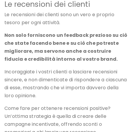
Le recensioni dei clienti
Le recensioni dei clienti sono un vero e proprio
tesoro per ogni attività.
Non solo forniscono un feedback prezioso su ciò
che state facendo bene e su ciò che potreste
migliorare, ma servono anche a costruire
fiducia e credibilità intorno al vostro brand.
Incoraggiate i vostri clienti a lasciare recensioni
sincere, e non dimenticate di rispondere a ciascuna
di esse, mostrando che vi importa davvero della
loro opinione.
Come fare per ottenere recensioni positive?
Un’ottima strategia è quella di creare delle
campagne incentivate, offrendo sconti o