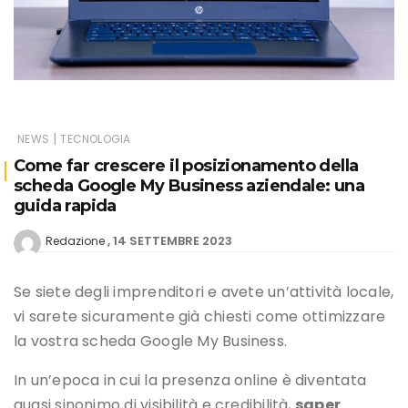
|
NEWS
TECNOLOGIA
Come far crescere il posizionamento della
scheda Google My Business aziendale: una
guida rapida
14 SETTEMBRE 2023
Redazione
Se siete degli imprenditori e avete un’attività locale,
vi sarete sicuramente già chiesti come ottimizzare
la vostra scheda Google My Business.
In un’epoca in cui la presenza online è diventata
quasi sinonimo di visibilità e credibilità,
saper