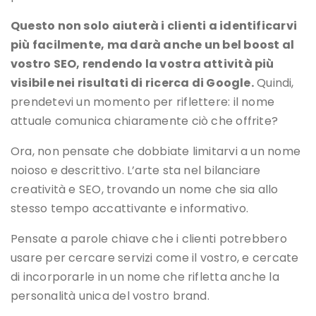
Questo non solo aiuterà i clienti a identificarvi
più facilmente, ma darà anche un bel boost al
vostro SEO, rendendo la vostra attività più
visibile nei risultati di ricerca di Google.
Quindi,
prendetevi un momento per riflettere: il nome
attuale comunica chiaramente ciò che offrite?
Ora, non pensate che dobbiate limitarvi a un nome
noioso e descrittivo. L’arte sta nel bilanciare
creatività e SEO, trovando un nome che sia allo
stesso tempo accattivante e informativo.
Pensate a parole chiave che i clienti potrebbero
usare per cercare servizi come il vostro, e cercate
di incorporarle in un nome che rifletta anche la
personalità unica del vostro brand.