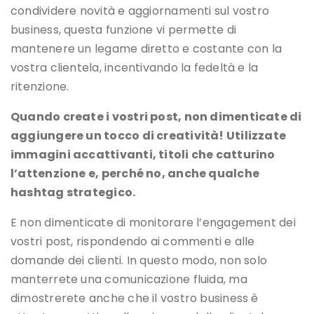
condividere novità e aggiornamenti sul vostro
business, questa funzione vi permette di
mantenere un legame diretto e costante con la
vostra clientela, incentivando la fedeltà e la
ritenzione.
Quando create i vostri post, non dimenticate di
aggiungere un tocco di creatività! Utilizzate
immagini accattivanti, titoli che catturino
l’attenzione e, perché no, anche qualche
hashtag strategico.
E non dimenticate di monitorare l’engagement dei
vostri post, rispondendo ai commenti e alle
domande dei clienti. In questo modo, non solo
manterrete una comunicazione fluida, ma
dimostrerete anche che il vostro business è