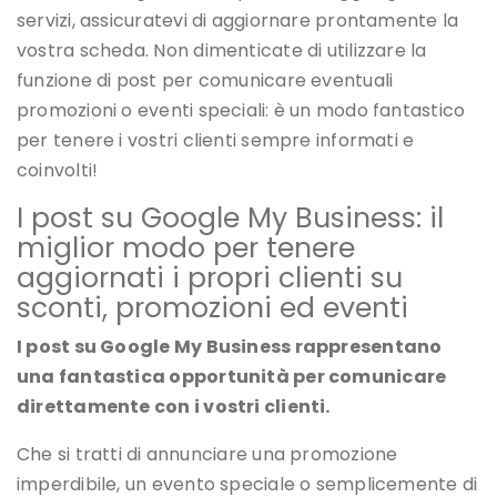
servizi, assicuratevi di aggiornare prontamente la
vostra scheda. Non dimenticate di utilizzare la
funzione di post per comunicare eventuali
promozioni o eventi speciali: è un modo fantastico
per tenere i vostri clienti sempre informati e
coinvolti!
I post su Google My Business: il
miglior modo per tenere
aggiornati i propri clienti su
sconti, promozioni ed eventi
I post su Google My Business rappresentano
una fantastica opportunità per comunicare
direttamente con i vostri clienti.
Che si tratti di annunciare una promozione
imperdibile, un evento speciale o semplicemente di