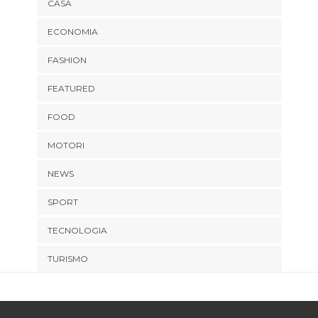
CASA
ECONOMIA
FASHION
FEATURED
FOOD
MOTORI
NEWS
SPORT
TECNOLOGIA
TURISMO