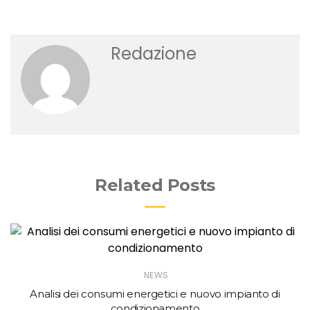
Redazione
Related Posts
NEWS
Analisi dei consumi energetici e nuovo impianto di
condizionamento