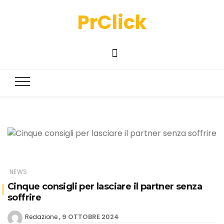
PrClick
NEWS
Cinque consigli per lasciare il partner senza
soffrire
9 OTTOBRE 2024
Redazione