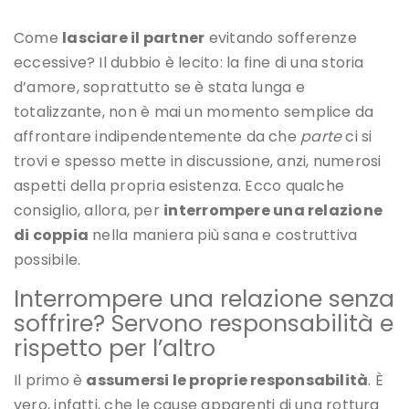
Come
lasciare il partner
evitando sofferenze
eccessive? Il dubbio è lecito: la fine di una storia
d’amore, soprattutto se è stata lunga e
totalizzante, non è mai un momento semplice da
affrontare indipendentemente da che
parte
ci si
trovi e spesso mette in discussione, anzi, numerosi
aspetti della propria esistenza. Ecco qualche
consiglio, allora, per
interrompere una relazione
di coppia
nella maniera più sana e costruttiva
possibile.
Interrompere una relazione senza
soffrire? Servono responsabilità e
rispetto per l’altro
Il primo è
assumersi le proprie responsabilità
. È
vero, infatti, che le cause apparenti di una rottura