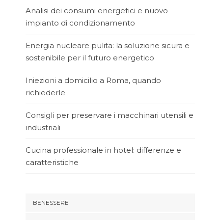
Analisi dei consumi energetici e nuovo
impianto di condizionamento
Energia nucleare pulita: la soluzione sicura e
sostenibile per il futuro energetico
Iniezioni a domicilio a Roma, quando
richiederle
Consigli per preservare i macchinari utensili e
industriali
Cucina professionale in hotel: differenze e
caratteristiche
BENESSERE