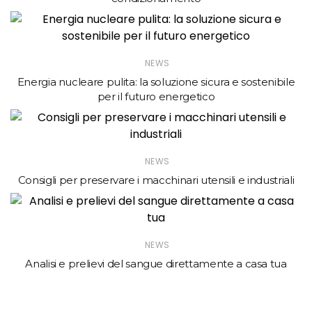
NEWS
Energia nucleare pulita: la soluzione sicura e sostenibile
per il futuro energetico
NEWS
Consigli per preservare i macchinari utensili e industriali
NEWS
Analisi e prelievi del sangue direttamente a casa tua