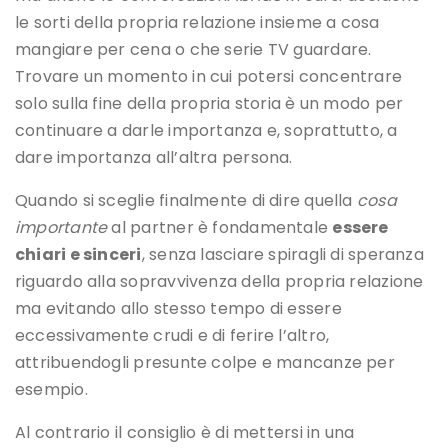
le sorti della propria relazione insieme a cosa
mangiare per cena o che serie TV guardare.
Trovare un momento in cui potersi concentrare
solo sulla fine della propria storia è un modo per
continuare a darle importanza e, soprattutto, a
dare importanza all’altra persona.
Quando si sceglie finalmente di dire quella
cosa
importante
al partner è fondamentale
essere
chiari e sinceri
, senza lasciare spiragli di speranza
riguardo alla sopravvivenza della propria relazione
ma evitando allo stesso tempo di essere
eccessivamente crudi e di ferire l’altro,
attribuendogli presunte colpe e mancanze per
esempio.
Al contrario il consiglio è di mettersi in una